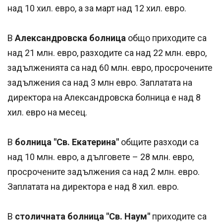
над 10 хил. евро, а за март над 12 хил. евро.
В
Александровска болница
общо приходите са
над 21 млн. евро, разходите са над 22 млн. евро,
задълженията са над 60 млн. евро, просрочените
задължения са над 3 млн евро. Заплатата на
директора на Александровска болница е над 8
хил. евро на месец.
В
болница "Св. Екатерина"
общите разходи са
над 10 млн. евро, а дълговете – 28 млн. евро,
просрочените задължения са над 2 млн. евро.
Заплатата на директора е над 8 хил. евро.
В
столичната болница "Св. Наум"
приходите са