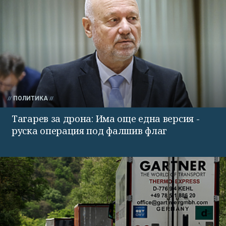
ПОЛИТИКА
Тагарев за дрона: Има още една версия -
руска операция под фалшив флаг