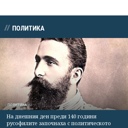
ПОЛИТИКА
ПОЛИТИКА
На днешния ден преди 140 години
русофилите започнаха с политическото