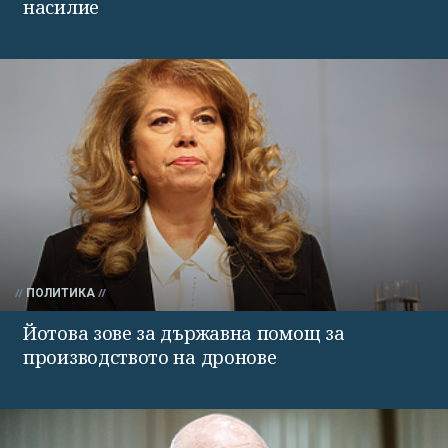
насилие
ПОЛИТИКА
Йотова зове за държавна помощ за
производството на дронове