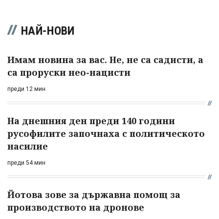
НАЙ-НОВИ
Имам новина за вас. Не, не са садисти, а
са проруски нео-нацисти
преди 12 мин
На днешния ден преди 140 години
русофилите започнаха с политическото
насилие
преди 54 мин
Йотова зове за държавна помощ за
производството на дронове