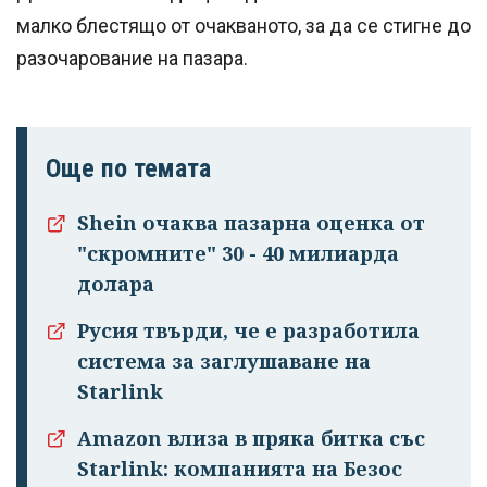
малко блестящо от очакваното, за да се стигне до
разочарование на пазара.
Още по темата
Shein очаква пазарна оценка от
"скромните" 30 - 40 милиарда
долара
Русия твърди, че е разработила
система за заглушаване на
Starlink
Amazon влиза в пряка битка със
Starlink: компанията на Безос