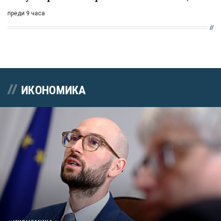
преди 9 часа
ИКОНОМИКА