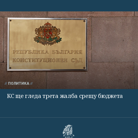
ПОЛИТИКА
КС ще гледа трета жалба срещу бюджета