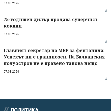
07.08.2026
75-годишен дилър продава суперчист
кокаин
07.08.2026
Главният секретар на МВР за фентанила:
Успехът ни е грандиозен. На Балканския
полуостров не е правено такова нещо
07.08.2026
ПОЛИТИКА