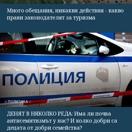
Много обещания, никакви действия - какво
прави законодателят за туризма
ПОЛИТИКА
ДЕНЯТ В НЯКОЛКО РЕДА: Има ли почва
антисемитизмът у нас? И колко добри са
децата от добри семейства?