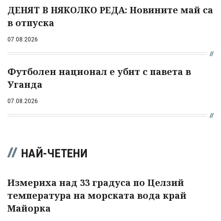
ДЕНЯТ В НЯКОЛКО РЕДА: Новините май са
в отпуска
07.08.2026
Футболен национал е убит с павета в
Уганда
07.08.2026
НАЙ-ЧЕТЕНИ
Измериха над 33 градуса по Целзий
температура на морската вода край
Майорка