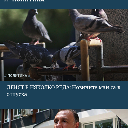
ПОЛИТИКА
ДЕНЯТ В НЯКОЛКО РЕДА: Новините май са в
отпуска