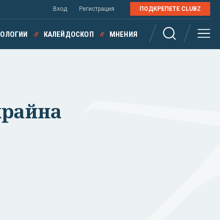
Вход
Регистрация
ПОДКРЕПЕТЕ CLUBZ
НОЛОГИИ
КАЛЕЙДОСКОП
МНЕНИЯ
крайна