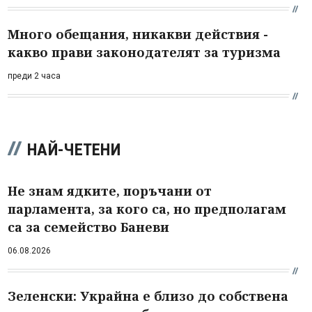
Много обещания, никакви действия -
какво прави законодателят за туризма
преди 2 часа
НАЙ-ЧЕТЕНИ
Не знам ядките, поръчани от
парламента, за кого са, но предполагам
са за семейство Баневи
06.08.2026
Зеленски: Украйна е близо до собствена