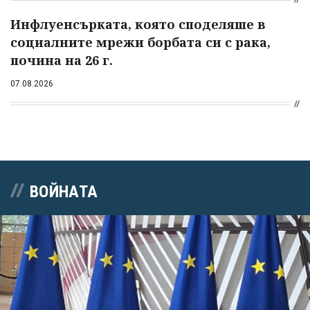
Инфлуенсърката, която споделяше в
социалните мрежи борбата си с рака,
почина на 26 г.
07.08.2026
ВОЙНАТА