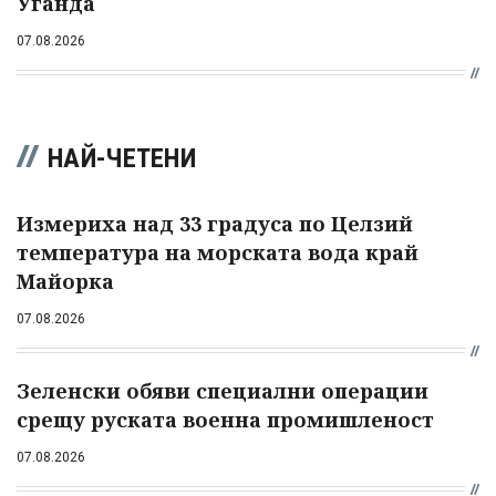
Уганда
07.08.2026
НАЙ-ЧЕТЕНИ
Измериха над 33 градуса по Целзий
температура на морската вода край
Майорка
07.08.2026
Зеленски обяви специални операции
срещу руската военна промишленост
07.08.2026