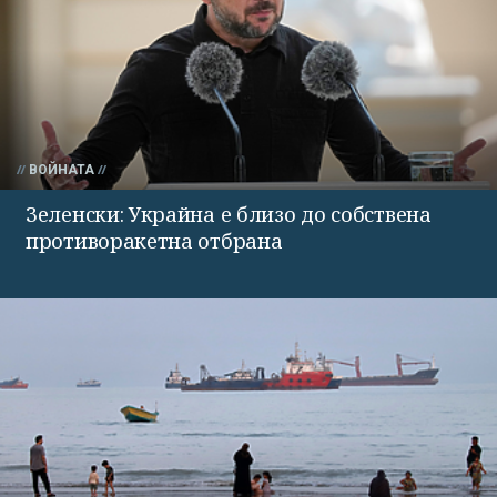
ВОЙНАТА
Зеленски: Украйна е близо до собствена
противоракетна отбрана