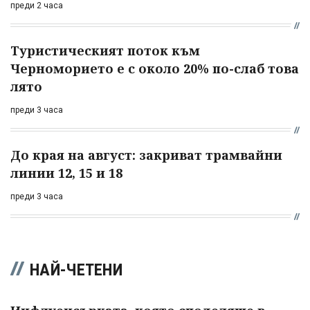
преди 2 часа
Туристическият поток към
Черноморието е с около 20% по-слаб това
лято
преди 3 часа
До края на август: закриват трамвайни
линии 12, 15 и 18
преди 3 часа
НАЙ-ЧЕТЕНИ