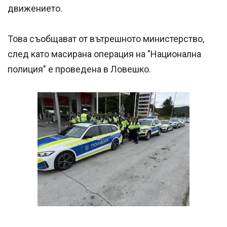
движението.
Това съобщават от вътрешното министерство,
след като масирана операция на "Национална
полиция" е проведена в Ловешко.