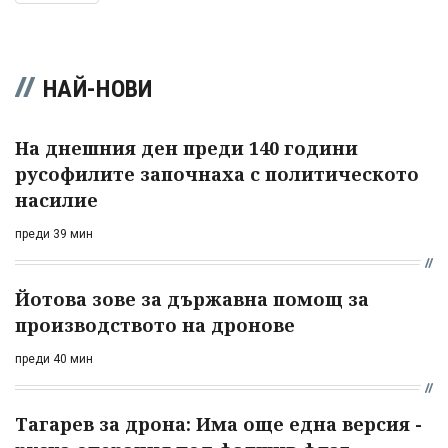
НАЙ-НОВИ
На днешния ден преди 140 години
русофилите започнаха с политическото
насилие
преди 39 мин
Йотова зове за държавна помощ за
производството на дронове
преди 40 мин
Тагарев за дрона: Има още една версия -