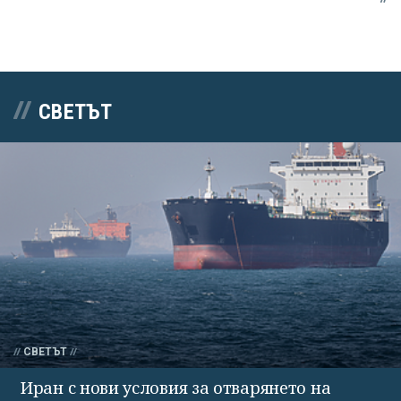
СВЕТЪТ
СВЕТЪТ
Иран с нови условия за отварянето на