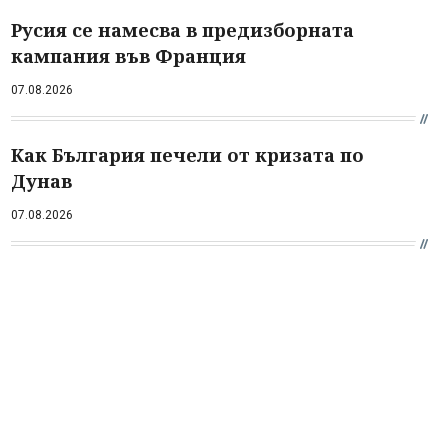
Русия се намесва в предизборната
кампания във Франция
07.08.2026
Как България печели от кризата по
Дунав
07.08.2026