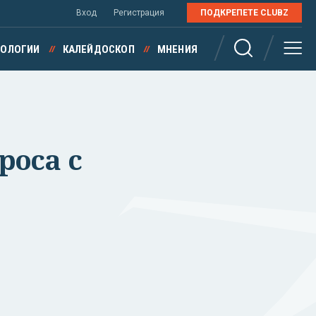
Вход
Регистрация
ПОДКРЕПЕТЕ CLUBZ
НОЛОГИИ
КАЛЕЙДОСКОП
МНЕНИЯ
роса с