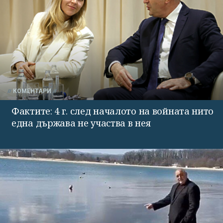
КОМЕНТАРИ
Фактите: 4 г. след началото на войната нито
една държава не участва в нея