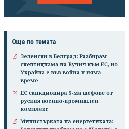
Още по темата
Зеленски в Белград: Разбирам
скептицизма на Вучич към ЕС, но
Украйна е във война и няма
време
ЕС санкционира 5-ма шефове от
руския военно-промишлен
комплекс
Министърката на енергетиката: