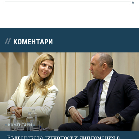
КОМЕНТАРИ
КОМЕНТАРИ
Българската сигурност и дипломация в