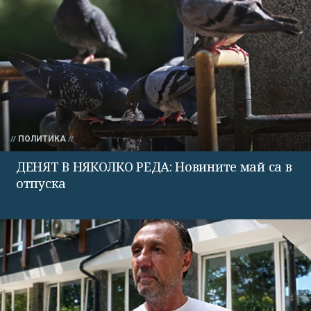
ПОЛИТИКА
ДЕНЯТ В НЯКОЛКО РЕДА: Новините май са в
отпуска