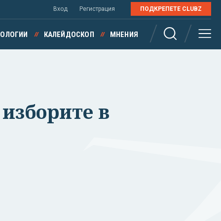
Вход
Регистрация
ПОДКРЕПЕТЕ CLUBZ
НОЛОГИИ
КАЛЕЙДОСКОП
МНЕНИЯ
 изборите в