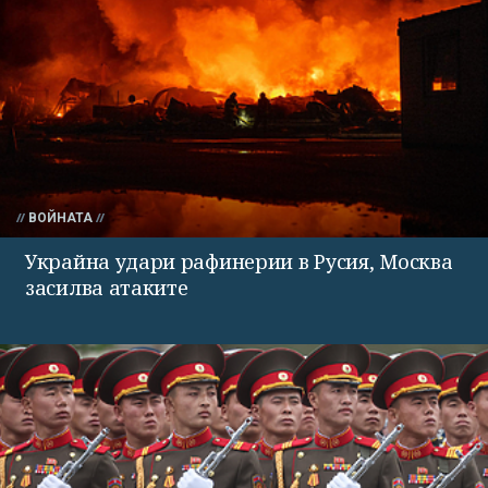
ВОЙНАТА
Украйна удари рафинерии в Русия, Москва
засилва атаките