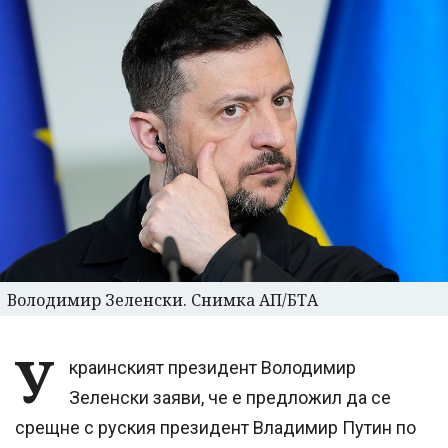
Володимир Зеленски. Снимка АП/БТА
У
краинският президент Володимир
Зеленски заяви, че е предложил да се
срещне с руския президент Владимир Путин по