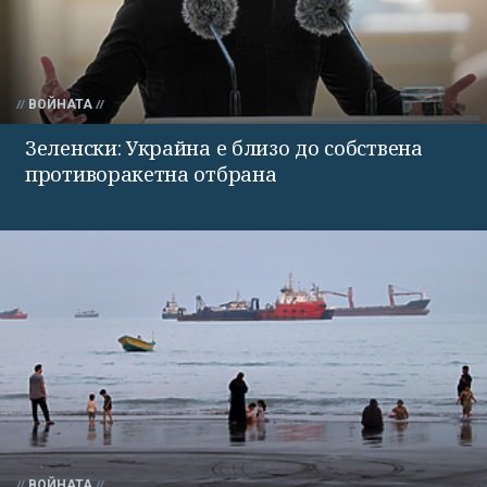
ВОЙНАТА
Зеленски: Украйна е близо до собствена
противоракетна отбрана
ВОЙНАТА