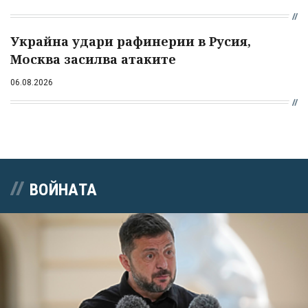
Украйна удари рафинерии в Русия,
Москва засилва атаките
06.08.2026
ВОЙНАТА