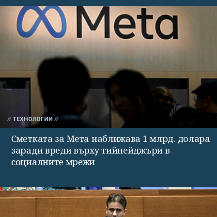
ТЕХНОЛОГИИ
Сметката за Мета наближава 1 млрд. долара
заради вреди върху тийнейджъри в
социалните мрежи