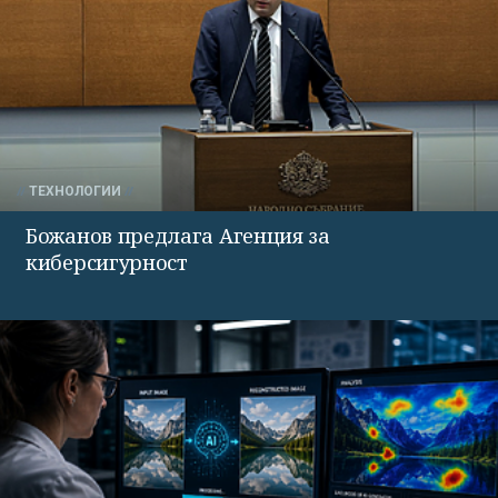
ТЕХНОЛОГИИ
Божанов предлага Агенция за
киберсигурност