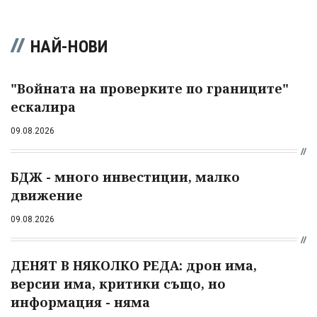
НАЙ-НОВИ
"Войната на проверките по границите"
ескалира
09.08.2026
БДЖ - много инвестиции, малко
движение
09.08.2026
ДЕНЯТ В НЯКОЛКО РЕДА: дрон има,
версии има, критики също, но
информация - няма