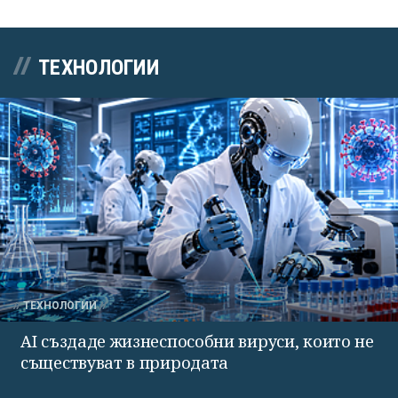
ТЕХНОЛОГИИ
ТЕХНОЛОГИИ
AI създаде жизнеспособни вируси, които не
съществуват в природата