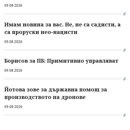
09.08.2026
Имам новина за вас. Не, не са садисти, а
са проруски нео-нацисти
09.08.2026
Борисов за ПБ: Примитивно управляват
09.08.2026
Йотова зове за държавна помощ за
производството на дронове
09.08.2026