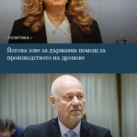
ПОЛИТИКА
Йотова зове за държавна помощ за
производството на дронове