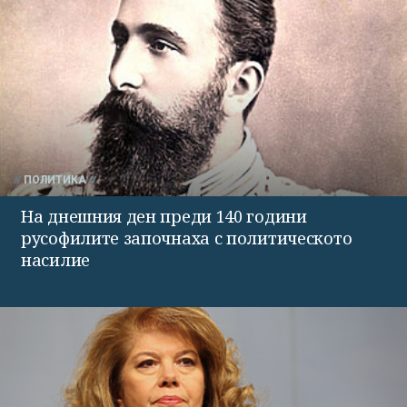
ПОЛИТИКА
На днешния ден преди 140 години
русофилите започнаха с политическото
насилие