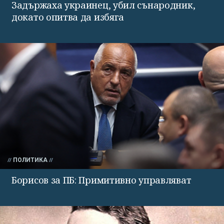
Задържаха украинец, убил сънародник,
докато опитва да избяга
ПОЛИТИКА
Борисов за ПБ: Примитивно управляват