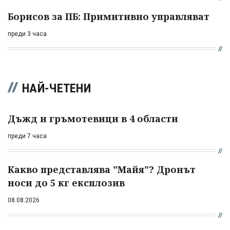
Борисов за ПБ: Примитивно управляват
преди 3 часа
НАЙ-ЧЕТЕНИ
Дъжд и гръмотевици в 4 области
преди 7 часа
Какво представлява "Майя"? Дронът
носи до 5 кг експлозив
08.08.2026