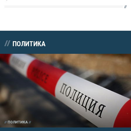
ПОЛИТИКА
ПОЛИТИКА