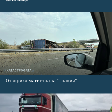
КАТАСТРОФАТА
Отвориха магистрала "Тракия"