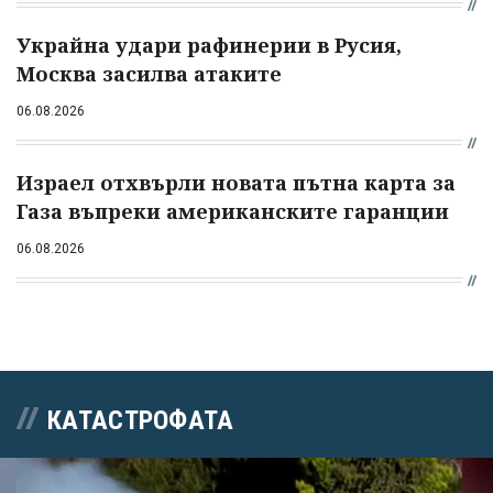
Украйна удари рафинерии в Русия,
Москва засилва атаките
06.08.2026
Израел отхвърли новата пътна карта за
Газа въпреки американските гаранции
06.08.2026
КАТАСТРОФАТА