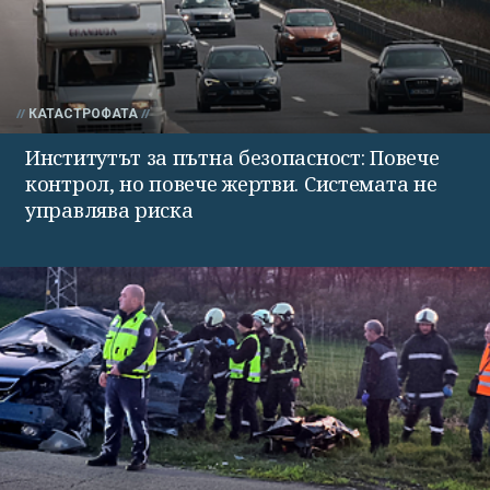
КАТАСТРОФАТА
Институтът за пътна безопасност: Повече
контрол, но повече жертви. Системата не
управлява риска