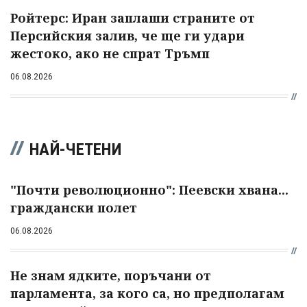
Ройтерс: Иран заплаши страните от
Персийския залив, че ще ги удари
жестоко, ако не спрат Тръмп
06.08.2026
НАЙ-ЧЕТЕНИ
"Почти революционно": Пеевски хвана...
граждански полет
06.08.2026
Не знам ядките, поръчани от
парламента, за кого са, но предполагам