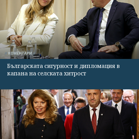
КОМЕНТАРИ
Българската сигурност и дипломация в
капана на селската хитрост