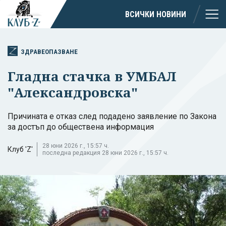
ВСИЧКИ НОВИНИ
ЗДРАВЕОПАЗВАНЕ
Гладна стачка в УМБАЛ
"Александровска"
Причината е отказ след подадено заявление по Закона
за достъп до обществена информация
28 юни 2026 г., 15:57 ч.
Клуб 'Z'
последна редакция 28 юни 2026 г., 15:57 ч.