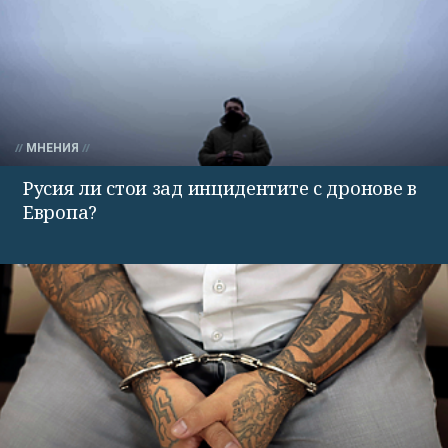
МНЕНИЯ
Русия ли стои зад инцидентите с дронове в
Европа?