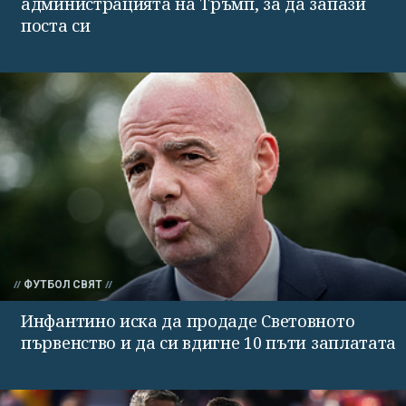
администрацията на Тръмп, за да запази
поста си
ФУТБОЛ СВЯТ
Инфантино иска да продаде Световното
първенство и да си вдигне 10 пъти заплатата