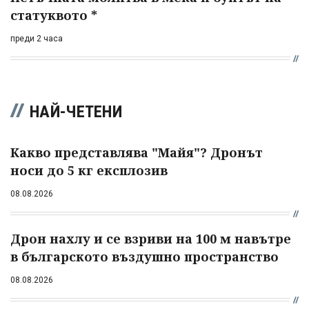
статуквото *
преди 2 часа
НАЙ-ЧЕТЕНИ
Какво представлява "Майя"? Дронът
носи до 5 кг експлозив
08.08.2026
Дрон нахлу и се взриви на 100 м навътре
в българското въздушно пространство
08.08.2026