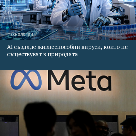
ТЕХНОЛОГИИ
AI създаде жизнеспособни вируси, които не
съществуват в природата