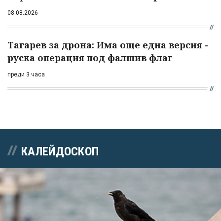
08.08.2026
Тагарев за дрона: Има още една версия -
руска операция под фалшив флаг
преди 3 часа
КАЛЕЙДОСКОП