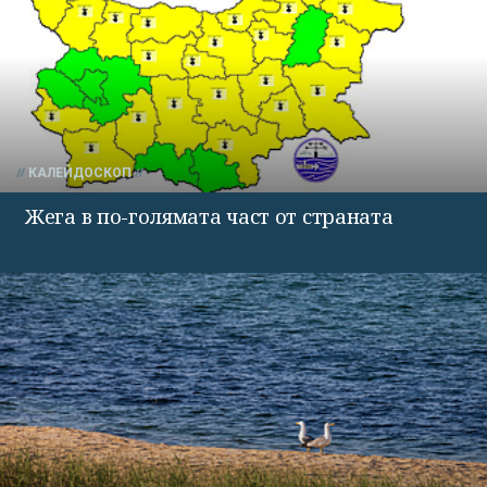
КАЛЕЙДОСКОП
Жега в по-голямата част от страната