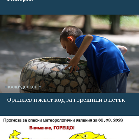
КАЛЕЙДОСКОП
Оранжев и жълт код за горещини в петък