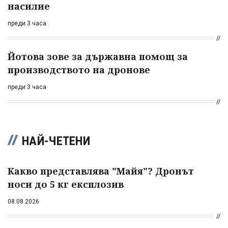
насилие
преди 3 часа
Йотова зове за държавна помощ за
производството на дронове
преди 3 часа
НАЙ-ЧЕТЕНИ
Какво представлява "Майя"? Дронът
носи до 5 кг експлозив
08.08.2026