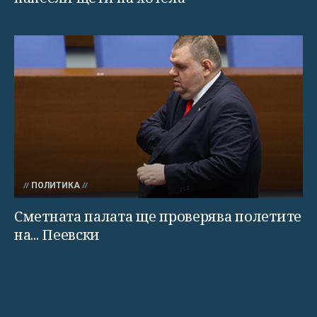
ПОЛИТИКА
Сметната палата ще проверява полетите
на... Пеевски