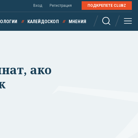
Вход
Регистрация
ПОДКРЕПЕТЕ CLUBZ
НОЛОГИИ
КАЛЕЙДОСКОП
МНЕНИЯ
нат, ако
к