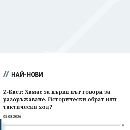
НАЙ-НОВИ
Z-Каст: Хамас за първи път говори за
разоръжаване. Исторически обрат или
тактически ход?
05.08.2026