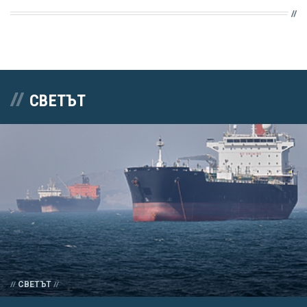
СВЕТЪТ
СВЕТЪТ