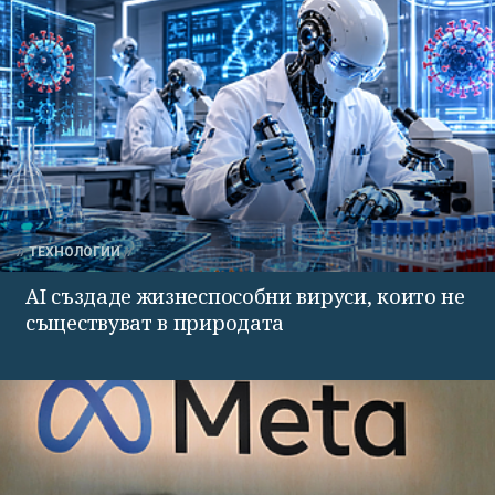
ТЕХНОЛОГИИ
AI създаде жизнеспособни вируси, които не
съществуват в природата