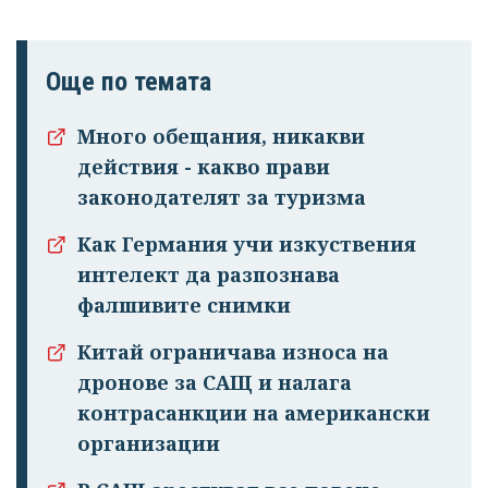
Още по темата
Много обещания, никакви
действия - какво прави
законодателят за туризма
Как Германия учи изкуствения
интелект да разпознава
фалшивите снимки
Китай ограничава износа на
дронове за САЩ и налага
контрасанкции на американски
организации