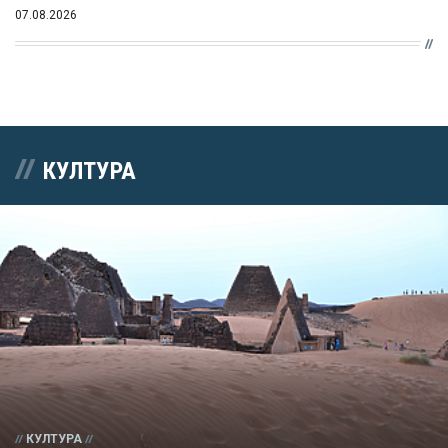
07.08.2026
КУЛТУРА
КУЛТУРА