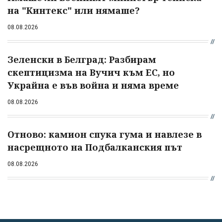
на "Кинтекс" или нямаше?
08.08.2026
Зеленски в Белград: Разбирам
скептицизма на Вучич към ЕС, но
Украйна е във война и няма време
08.08.2026
Отново: камион спука гума и навлезе в
насрещното на Подбалканския път
08.08.2026