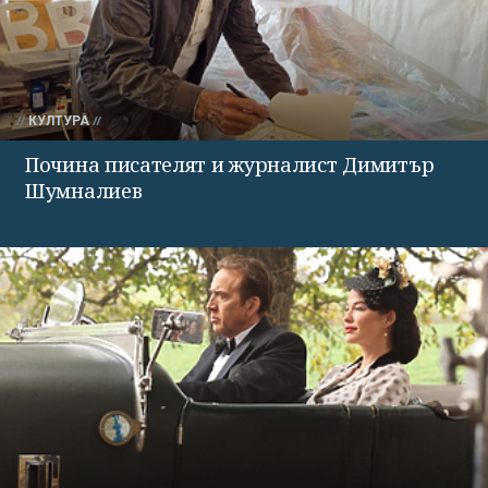
КУЛТУРА
Почина писателят и журналист Димитър
Шумналиев