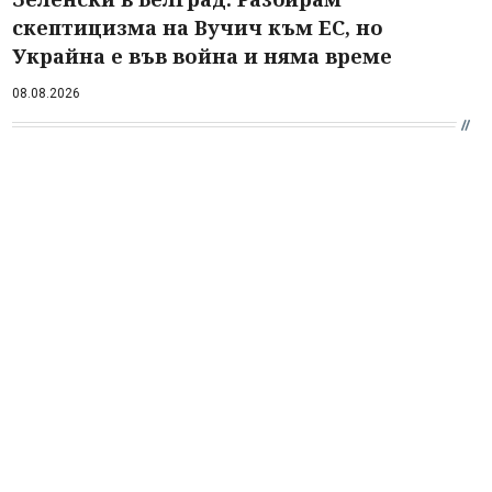
скептицизма на Вучич към ЕС, но
Украйна е във война и няма време
08.08.2026