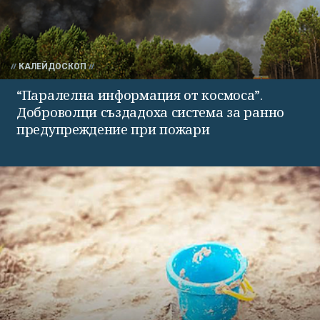
КАЛЕЙДОСКОП
“Паралелна информация от космоса”.
Доброволци създадоха система за ранно
предупреждение при пожари