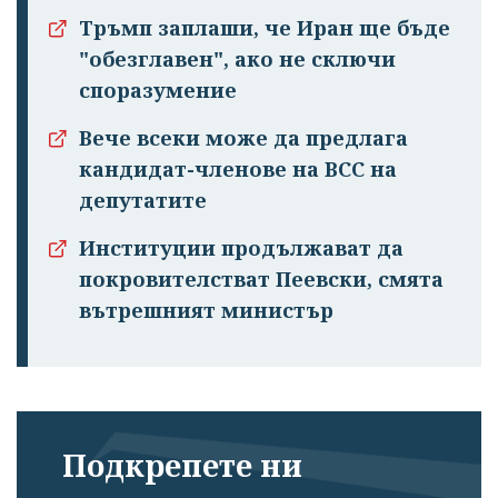
Тръмп заплаши, че Иран ще бъде
"обезглавен", ако не сключи
споразумение
Вече всеки може да предлага
кандидат-членове на ВСС на
депутатите
Институции продължават да
покровителстват Пеевски, смята
вътрешният министър
Подкрепете ни