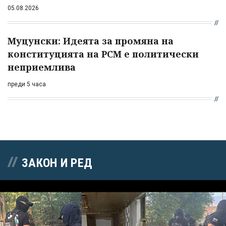
05.08.2026
Муцунски: Идеята за промяна на
конституцията на РСМ е политически
неприемлива
преди 5 часа
ЗАКОН И РЕД