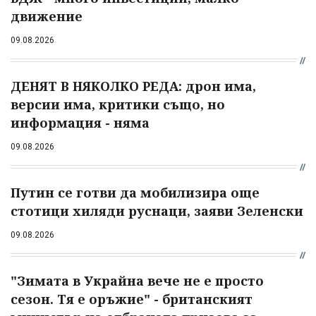
движение
09.08.2026
ДЕНЯТ В НЯКОЛКО РЕДА: дрон има,
версии има, критики също, но
информация - няма
09.08.2026
Путин се готви да мобилизира още
стотици хиляди руснаци, заяви Зеленски
09.08.2026
"Зимата в Украйна вече не е просто
сезон. Тя е оръжие" - британският