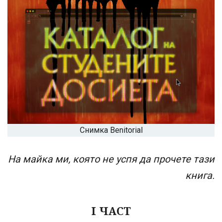
Снимка Benitorial
На майка ми, която не успя да прочете тази
книга.
I ЧАСТ