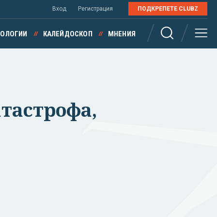
Вход
Регистрация
ПОДКРЕПЕТЕ CLUBZ
НОЛОГИИ
КАЛЕЙДОСКОП
МНЕНИЯ
атастрофа,