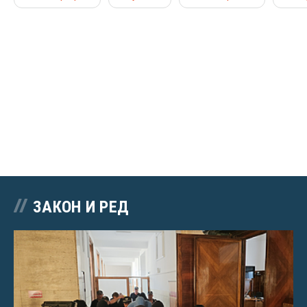
ЗАКОН И РЕД