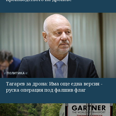
ПОЛИТИКА
Тагарев за дрона: Има още една версия -
руска операция под фалшив флаг