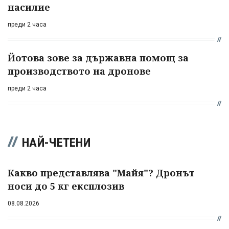
насилие
преди 2 часа
Йотова зове за държавна помощ за
производството на дронове
преди 2 часа
НАЙ-ЧЕТЕНИ
Какво представлява "Майя"? Дронът
носи до 5 кг експлозив
08.08.2026