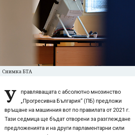
Снимка БТА
У
правляващата с абсолютно мнозинство
„Прогресивна България“ (ПБ) предложи
връщане на машинния вот по правилата от 2021 г.
Тази седмица ще бъдат отворени за разглеждане
предложенията и на други парламентарни сили