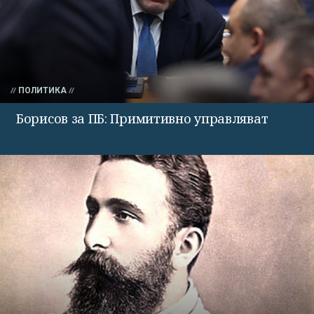
ПОЛИТИКА
Борисов за ПБ: Примитивно управляват