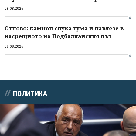
08.08.2026
Отново: камион спука гума и навлезе в
насрещното на Подбалканския път
08.08.2026
ПОЛИТИКА