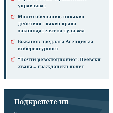
управляват
Много обещания, никакви
действия - какво прави
законодателят за туризма
Божанов предлага Агенция за
киберсигурност
"Почти революционно": Пеевски
хвана... граждански полет
Подкрепете ни