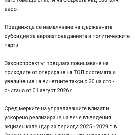
евро.
Предвижда се намаляване на държавната
субсидия за вероизповеданията и политическите
парти.
Законопроектът предлага повишаване на
приходите от опериране на ТОЛ системата и
увеличение на винетните такси с 30 на сто -
считано от 01 август 2026 г.
Сред мерките на управляващите влизат и
ускорено реализиране на вече въведения
акцизен календар за периода 2025 - 2029 г. в