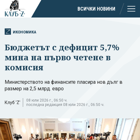
ВСИЧКИ НОВИНИ
ИКОНОМИКА
Бюджетът с дефицит 5,7%
мина на първо четене в
комисия
Министерството на финансите пласира нов дълг в
размер на 2,5 млрд. евро
08 юли 2026 г., 06:50 ч.
Клуб 'Z'
последна редакция 08 юли 2026 г., 06:50 ч.