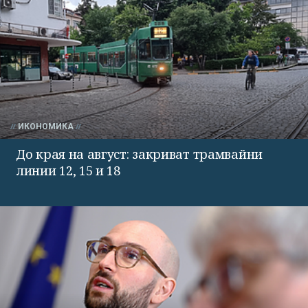
ИКОНОМИКА
До края на август: закриват трамвайни
линии 12, 15 и 18