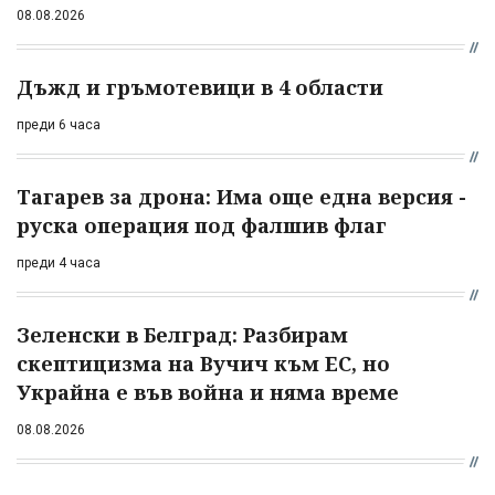
08.08.2026
Дъжд и гръмотевици в 4 области
преди 6 часа
Тагарев за дрона: Има още една версия -
руска операция под фалшив флаг
преди 4 часа
Зеленски в Белград: Разбирам
скептицизма на Вучич към ЕС, но
Украйна е във война и няма време
08.08.2026