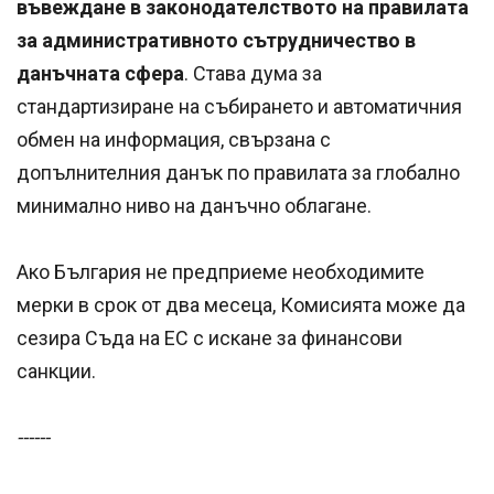
въвеждане в законодателството на правилата
за административното сътрудничество в
данъчната сфера
. Става дума за
стандартизиране на събирането и автоматичния
обмен на информация, свързана с
допълнителния данък по правилата за глобално
минимално ниво на данъчно облагане.
Ако България не предприеме необходимите
мерки в срок от два месеца, Комисията може да
сезира Съда на ЕС с искане за финансови
санкции.
------