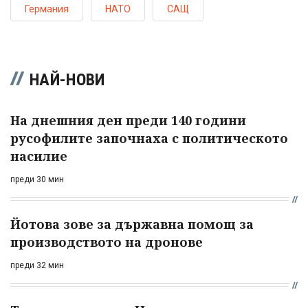
Германия
НАТО
САЩ
НАЙ-НОВИ
На днешния ден преди 140 години
русофилите започнаха с политическото
насилие
преди 30 мин
Йотова зове за държавна помощ за
производството на дронове
преди 32 мин