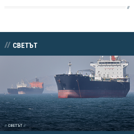
СВЕТЪТ
СВЕТЪТ