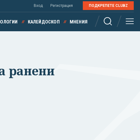
Вход
Регистрация
ПОДКРЕПЕТЕ CLUBZ
НОЛОГИИ
КАЛЕЙДОСКОП
МНЕНИЯ
а ранени