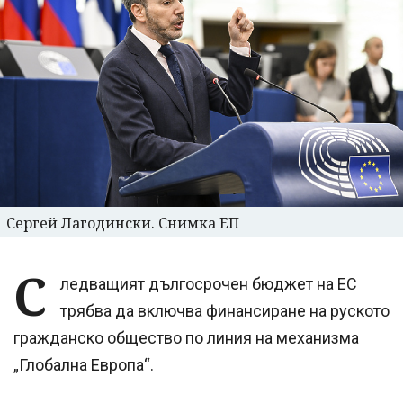
Сергей Лагодински. Снимка ЕП
С
ледващият дългосрочен бюджет на ЕС
трябва да включва финансиране на руското
гражданско общество по линия на механизма
„Глобална Европа“.