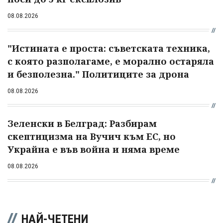
08.08.2026
"Истината е проста: съветската техника,
с която разполагаме, е морално остаряла
и безполезна." Политиците за дрона
08.08.2026
Зеленски в Белград: Разбирам
скептицизма на Вучич към ЕС, но
Украйна е във война и няма време
08.08.2026
НАЙ-ЧЕТЕНИ