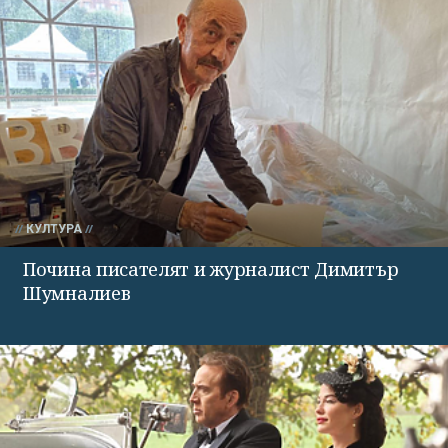
КУЛТУРА
Почина писателят и журналист Димитър
Шумналиев