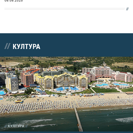
08.08.2026
КУЛТУРА
КУЛТУРА