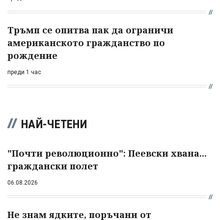
Тръмп се опитва пак да ограничи
американското гражданство по
рождение
преди 1 час
НАЙ-ЧЕТЕНИ
"Почти революционно": Пеевски хвана...
граждански полет
06.08.2026
Не знам ядките, поръчани от