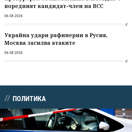
поредният кандидат-член на ВСС
06.08.2026
Украйна удари рафинерии в Русия,
Москва засилва атаките
06.08.2026
ПОЛИТИКА