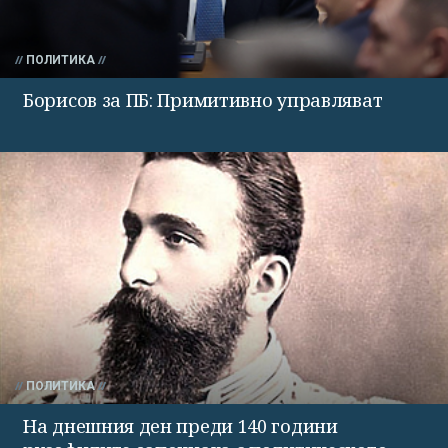
ПОЛИТИКА
Борисов за ПБ: Примитивно управляват
ПОЛИТИКА
На днешния ден преди 140 години