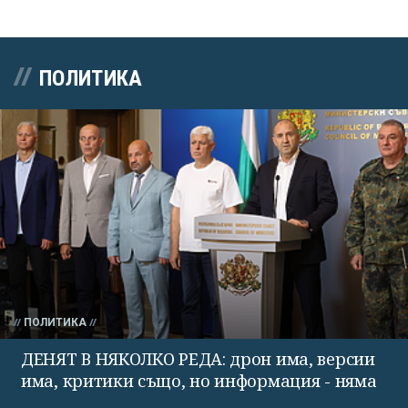
ПОЛИТИКА
ПОЛИТИКА
ДЕНЯТ В НЯКОЛКО РЕДА: дрон има, версии
има, критики също, но информация - няма