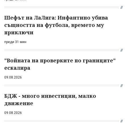
Шефът на ЛаЛига: Инфантино убива
същността на футбола, времето му
приключи
преди 31 мин
"Войната на проверките по границите"
ескалира
09.08.2026
БДЖ - много инвестиции, малко
движение
09.08.2026