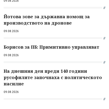
09.08.2026
Йотова зове за държавна помощ за
производството на дронове
09.08.2026
Борисов за ПБ: Примитивно управляват
09.08.2026
На днешния ден преди 140 години
русофилите започнаха с политическото
насилие
09.08.2026