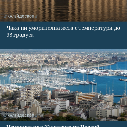
КАЛЕЙДОСКОП
Чака ни уморителна жега с температури до
38 градуса
КАЛЕЙДОСКОП