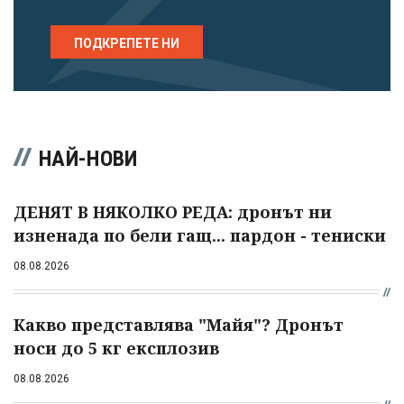
ПОДКРЕПЕТЕ НИ
НАЙ-НОВИ
ДЕНЯТ В НЯКОЛКО РЕДА: дронът ни
изненада по бели гащ... пардон - тениски
08.08.2026
Какво представлява "Майя"? Дронът
носи до 5 кг експлозив
08.08.2026