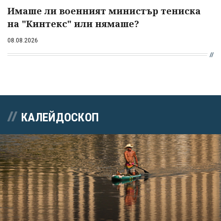
Имаше ли военният министър тениска
на "Кинтекс" или нямаше?
08.08.2026
КАЛЕЙДОСКОП