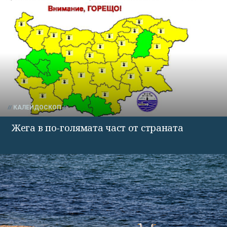
КАЛЕЙДОСКОП
Жега в по-голямата част от страната