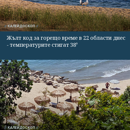
КАЛЕЙДОСКОП
Жълт код за горещо време в 22 области днес
- температурите стигат 38°
КАЛЕЙДОСКОП