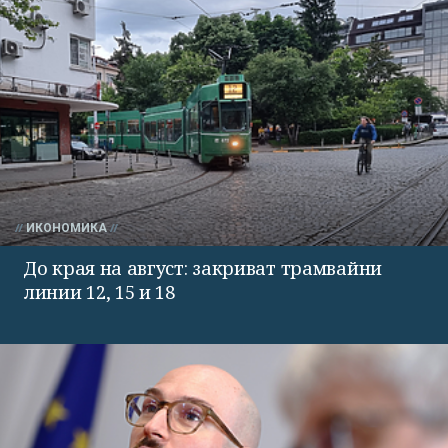
ИКОНОМИКА
До края на август: закриват трамвайни
линии 12, 15 и 18