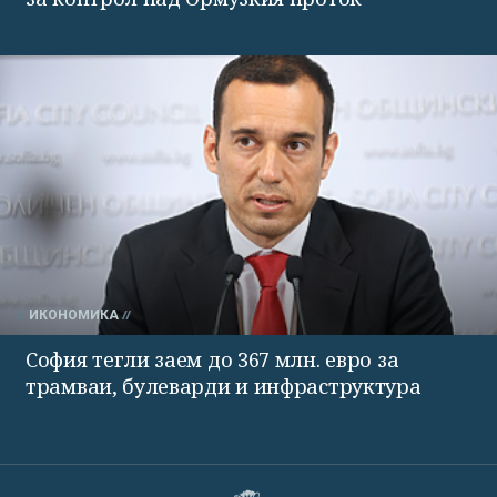
ИКОНОМИКА
София тегли заем до 367 млн. евро за
трамваи, булеварди и инфраструктура