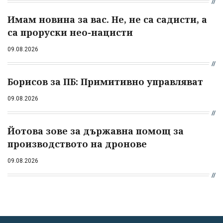
Имам новина за вас. Не, не са садисти, а
са проруски нео-нацисти
09.08.2026
Борисов за ПБ: Примитивно управляват
09.08.2026
Йотова зове за държавна помощ за
производството на дронове
09.08.2026