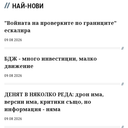
НАЙ-НОВИ
"Войната на проверките по границите"
ескалира
09.08.2026
БДЖ - много инвестиции, малко
движение
09.08.2026
ДЕНЯТ В НЯКОЛКО РЕДА: дрон има,
версии има, критики също, но
информация - няма
09.08.2026