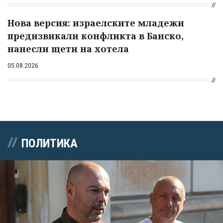
Нова версия: израелските младежи
предизвикали конфликта в Банско,
нанесли щети на хотела
05.08.2026
ПОЛИТИКА