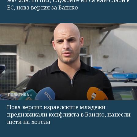
ЕС, нова версия за Банско
ПОЛИТИКА
Нова версия: израелските младежи
предизвикали конфликта в Банско, нанесли
щети на хотела