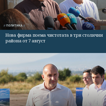
ПОЛИТИКА
Нова фирма поема чистотата в три столични
района от 7 август