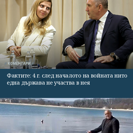
КОМЕНТАРИ
Фактите: 4 г. след началото на войната нито
една държава не участва в нея