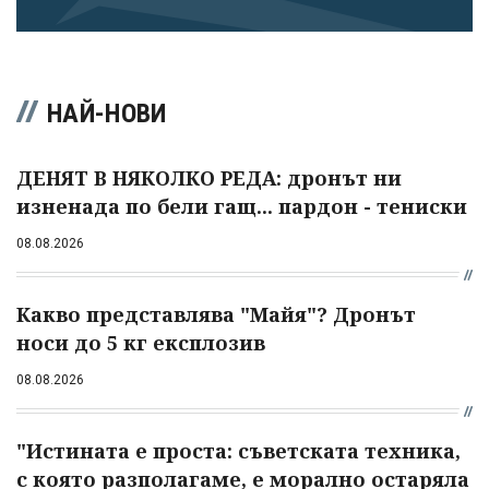
НАЙ-НОВИ
ДЕНЯТ В НЯКОЛКО РЕДА: дронът ни
изненада по бели гащ... пардон - тениски
08.08.2026
Какво представлява "Майя"? Дронът
носи до 5 кг експлозив
08.08.2026
"Истината е проста: съветската техника,
с която разполагаме, е морално остаряла