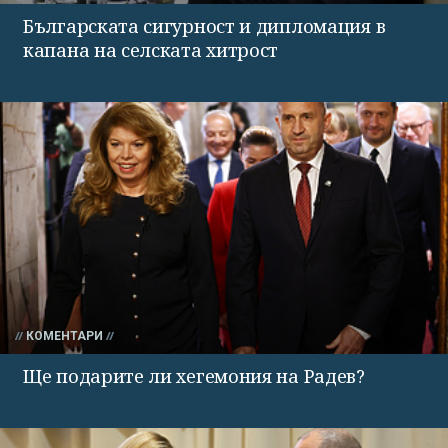
Българската сигурност и дипломация в
капана на селската хитрост
КОМЕНТАРИ
Ще подарите ли хегемония на Радев?