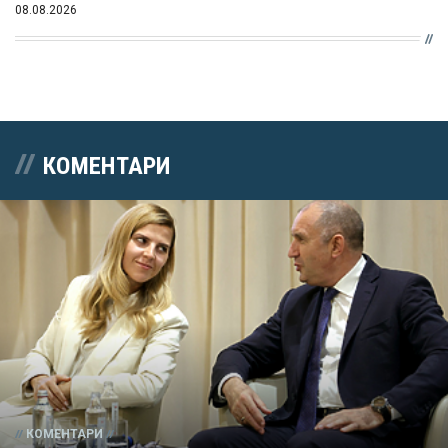
08.08.2026
КОМЕНТАРИ
КОМЕНТАРИ