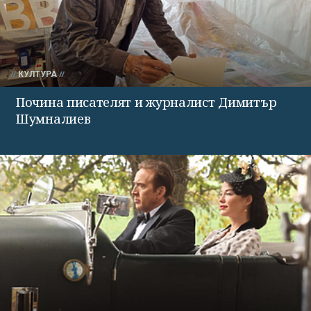
КУЛТУРА
Почина писателят и журналист Димитър
Шумналиев