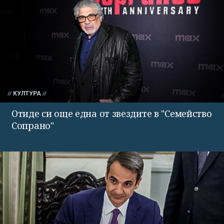
КУЛТУРА
Отиде си още една от звездите в "Семейство
Сопрано"