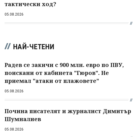
тактически ход?
05.08.2026
НАЙ-ЧЕТЕНИ
Радев се закичи с 900 млн. евро по ПВУ,
поискани от кабинета "Гюров". Не
приемал "атаки от плажовете"
05.08.2026
Почина писателят и журналист Димитър
Шумналиев
05.08.2026