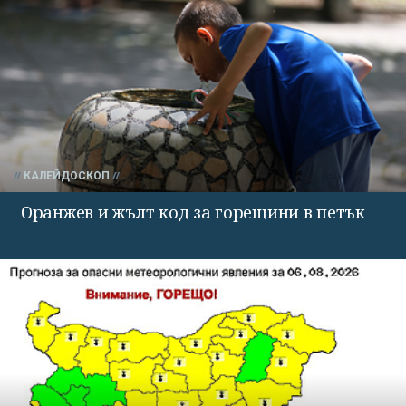
КАЛЕЙДОСКОП
Оранжев и жълт код за горещини в петък