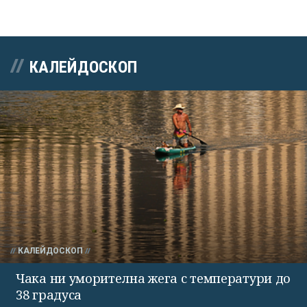
КАЛЕЙДОСКОП
КАЛЕЙДОСКОП
Чака ни уморителна жега с температури до
38 градуса