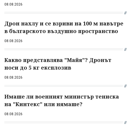
08.08.2026
Дрон нахлу и се взриви на 100 м навътре
в българското въздушно пространство
08.08.2026
Какво представлява "Майя"? Дронът
носи до 5 кг експлозив
08.08.2026
Имаше ли военният министър тениска
на "Кинтекс" или нямаше?
08.08.2026