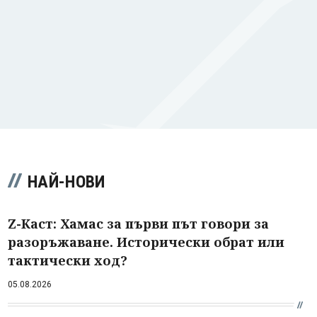
НАЙ-НОВИ
Z-Каст: Хамас за първи път говори за
разоръжаване. Исторически обрат или
тактически ход?
05.08.2026