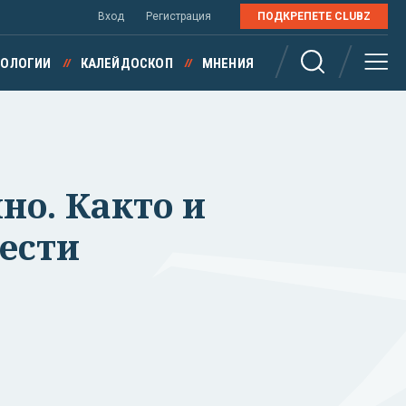
Вход
Регистрация
ПОДКРЕПЕТЕ CLUBZ
НОЛОГИИ
КАЛЕЙДОСКОП
МНЕНИЯ
но. Както и
лести