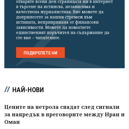
отваряте всеки ден страницата ни в интернет
в търсене на истинска, независима и
качествена журналистика. Вие можете да
допринесете за нашия стремеж към
истината, неприкривана от финансови
зависимости. Можете да помогнете
единственият поръчител на съдържание да
сте вие – читателите.
ПОДКРЕПЕТЕ НИ
НАЙ-НОВИ
Цените на петрола спадат след сигнали
за напредък в преговорите между Иран и
Оман