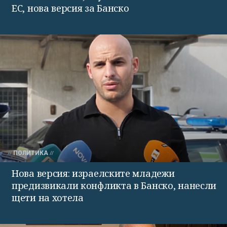
ЕС, нова версия за Банско
ПОЛИТИКА
Нова версия: израелските младежи
предизвикали конфликта в Банско, нанесли
щети на хотела