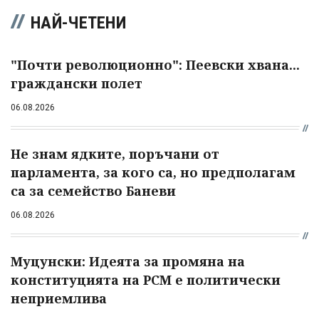
НАЙ-ЧЕТЕНИ
"Почти революционно": Пеевски хвана...
граждански полет
06.08.2026
Не знам ядките, поръчани от
парламента, за кого са, но предполагам
са за семейство Баневи
06.08.2026
Муцунски: Идеята за промяна на
конституцията на РСМ е политически
неприемлива