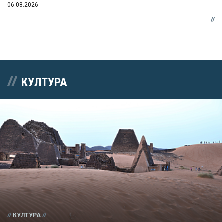
06.08.2026
КУЛТУРА
КУЛТУРА